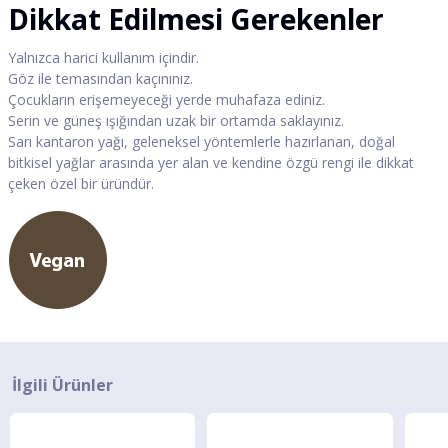
Dikkat Edilmesi Gerekenler
Yalnızca harici kullanım içindir.
Göz ile temasından kaçınınız.
Çocukların erişemeyeceği yerde muhafaza ediniz.
Serin ve güneş ışığından uzak bir ortamda saklayınız.
Sarı kantaron yağı, geleneksel yöntemlerle hazırlanan, doğal
bitkisel yağlar arasında yer alan ve kendine özgü rengi ile dikkat
çeken özel bir üründür.
İlgili Ürünler